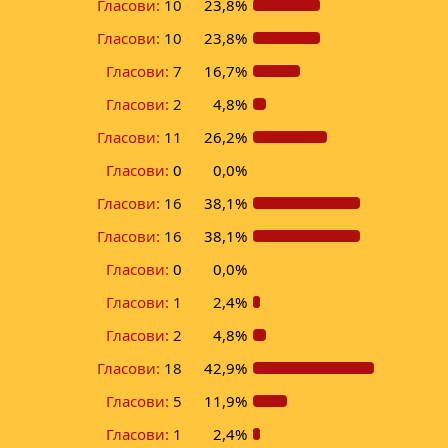
Гласови:
10
23,8%
Гласови:
10
23,8%
Гласови:
7
16,7%
Гласови:
2
4,8%
Гласови:
11
26,2%
Гласови:
0
0,0%
Гласови:
16
38,1%
Гласови:
16
38,1%
Гласови:
0
0,0%
Гласови:
1
2,4%
Гласови:
2
4,8%
Гласови:
18
42,9%
Гласови:
5
11,9%
Гласови:
1
2,4%