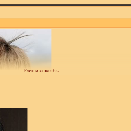
Кликни за повеќе...