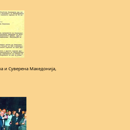
а и Суверена Македонија,