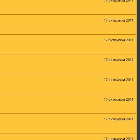
17 октомври 2011
17 октомври 2011
17 октомври 2011
17 октомври 2011
17 октомври 2011
17 октомври 2011
17 октомври 2011
17 октомври 2011