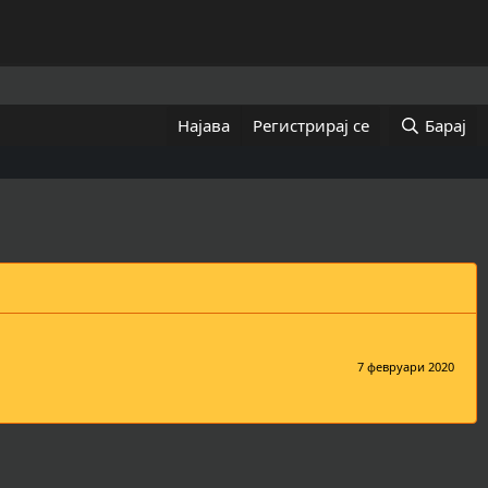
Најава
Регистрирај се
Барај
7 февруари 2020