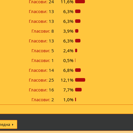
Гласови:
24
11,6%
Гласови:
13
6,3%
Гласови:
13
6,3%
Гласови:
8
3,9%
Гласови:
13
6,3%
Гласови:
5
2,4%
Гласови:
1
0,5%
Гласови:
14
6,8%
Гласови:
25
12,1%
Гласови:
16
7,7%
Гласови:
2
1,0%
ледна