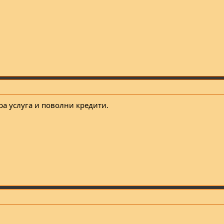
обра услуга и поволни кредити.