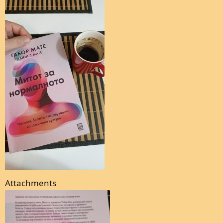
Attachments