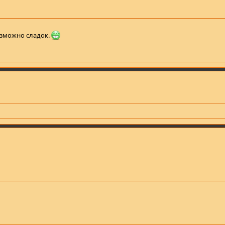
евозможно сладок.